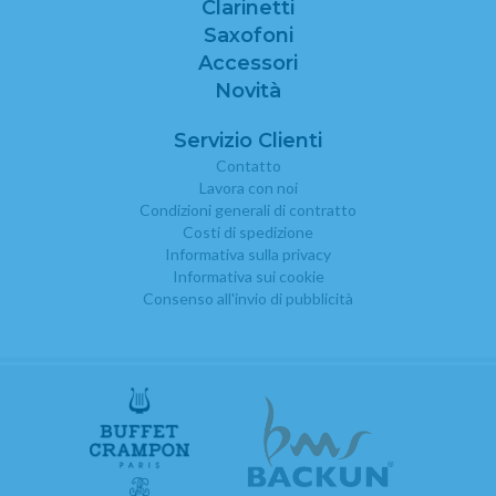
Clarinetti
Saxofoni
Accessori
Novità
Servizio Clienti
Contatto
Lavora con noi
Condizioni generali di contratto
Costi di spedizione
Informativa sulla privacy
Informativa sui cookie
Consenso all'invio di pubblicità