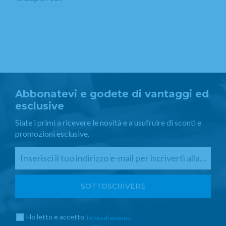
Abbonatevi e godete di vantaggi ed
esclusive
Siate i primi a ricevere le novità e a usufruire di sconti e
promozioni esclusive.
Ho letto e accetto
l'invio di annunci