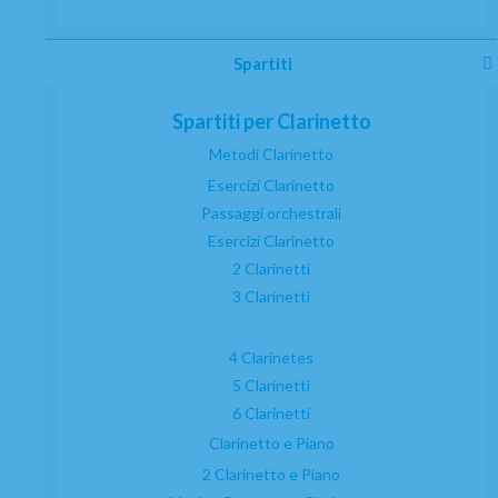
Spartiti
Spartiti per Clarinetto
Metodi Clarinetto
Esercizi Clarinetto
Passaggi orchestrali
Esercizi Clarinetto
2 Clarinetti
3 Clarinetti
4 Clarinetes
5 Clarinetti
6 Clarinetti
Clarinetto e Piano
2 Clarinetto e Piano