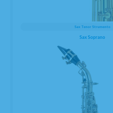
Sax Tenor Strumento
Sax Soprano