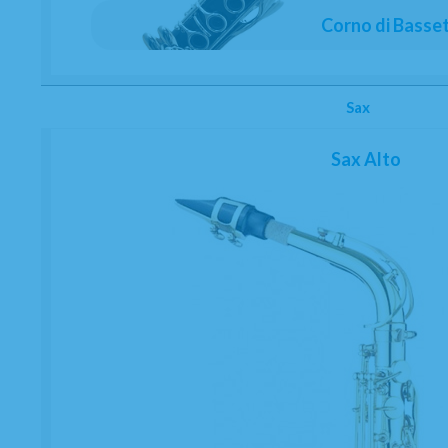
Corno di Basse
Sax
Sax Alto