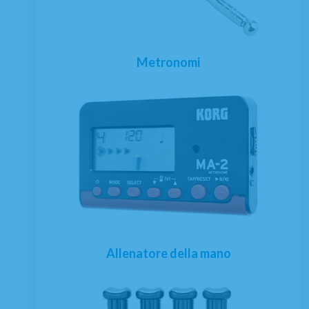
Metronomi
Allenatore della mano