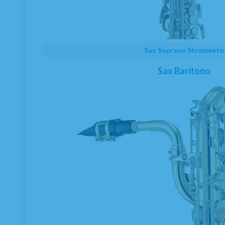
Sax Soprano Strumento
Sax Baritono