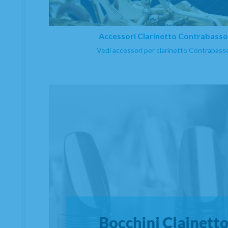
Accessori Clarinetto Contrabasso
Vedi accessori per clarinetto Contrabass