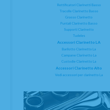
Rettificatori Clarinetti Basso
Tracolle Clarinetto Basso
Grasso Clarinetto
Puntali Clarinetto Basso
Supporti Clarinetto
Tudeles
Accessori Clarinetto LA
Barilotto Clarinetto La
Campane Clarinetto La
Custodie Clarinetto La
Accessori Clarinetto Alto
Vedi accessori per clarinetto La