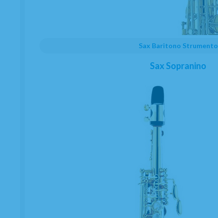
Sax Baritono Strumento
Sax Sopranino