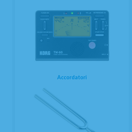
Accordatori