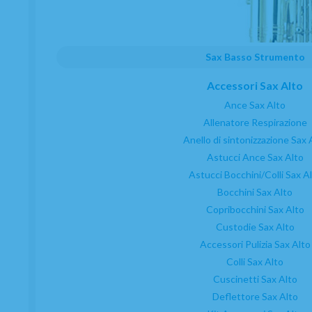
Sax Basso Strumento
Accessori Sax Alto
Ance Sax Alto
Allenatore Respirazione
Anello di sintonizzazione Sax 
Astucci Ance Sax Alto
Astucci Bocchini/Colli Sax A
Bocchini Sax Alto
Copribocchini Sax Alto
Custodie Sax Alto
Accessori Pulizia Sax Alto
Colli Sax Alto
Cuscinetti Sax Alto
Deflettore Sax Alto