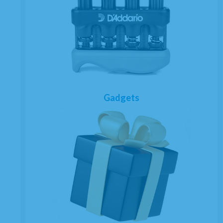
Gadgets