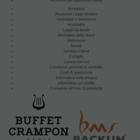
Accessori per sassofono basso
Accessori
Accessori Leggii da terra
Acordatori e metronomi
Acordatori
Leggii da tavolo
Allenatore della mano
Metronomi
Novità
Servizio Clienti
Contatto
Lavora con noi
Condizioni generali di contratto
Costi di spedizione
Informativa sulla privacy
Informativa sui cookie
Consenso all'invio di pubblicità