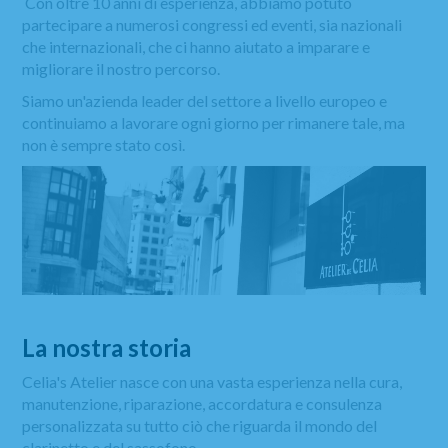
Con oltre 10 anni di esperienza, abbiamo potuto
partecipare a numerosi congressi ed eventi, sia nazionali
che internazionali, che ci hanno aiutato a imparare e
migliorare il nostro percorso.
Siamo un'azienda leader del settore a livello europeo e
continuiamo a lavorare ogni giorno per rimanere tale, ma
non è sempre stato così.
La nostra storia
Celia's Atelier nasce con una vasta esperienza nella cura,
manutenzione, riparazione, accordatura e consulenza
personalizzata su tutto ciò che riguarda il mondo del
clarinetto e del sassofono.