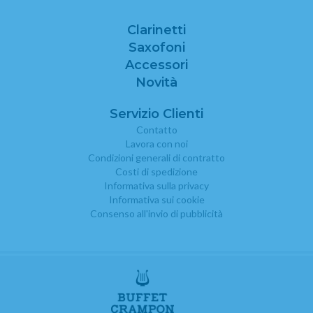
Clarinetti
Saxofoni
Accessori
Novità
Servizio Clienti
Contatto
Lavora con noi
Condizioni generali di contratto
Costi di spedizione
Informativa sulla privacy
Informativa sui cookie
Consenso all'invio di pubblicità