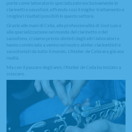
porte come laboratorio specializzato esclusivamente in
clarinetti e sassofoni, offrendo così il miglior trattamento e
i migliori risultati possibili in questo settore.
Grazie alle mani di Celia, alla professionalità di José Luis e
alla specializzazione nel mondo del clarinetto e del
sassofono, ci siamo presto distinti dagli altri laboratori e
hanno cominciato a venire nel nostro atelier clarinettisti e
sassofonisti da tutto il mondo. L'Atelier de Celia era già una
realtà.
Ma con il passare degli anni, l'Atelier de Celia ha iniziato a
crescere.