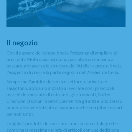
Il negozio
Con il passare del tempo è nata l'esigenza di ampliare gli
orizzonti. Molti musicisti sono passati, e continuano a
passare, attraverso le strutture dell'Atelier e presto è nata
l'esigenza di creare la parte negozio dell'Atelier de Celia.
Sempre nell'ambito del nostro settore, clarinetto e
sassofono, abbiamo iniziato a lavorare con i principali
marchi del mercato di entrambi gli strumenti, Buffet
Crampon, Backun, Boehm, Selmer tra gli altri e, allo stesso
modo, abbiamo iniziato a lavorare anche con gli accessori
per entrambi.
I migliori prodotti del mercato in un ampio catalogo che
combina la massima varietà di articoli con una dedizione