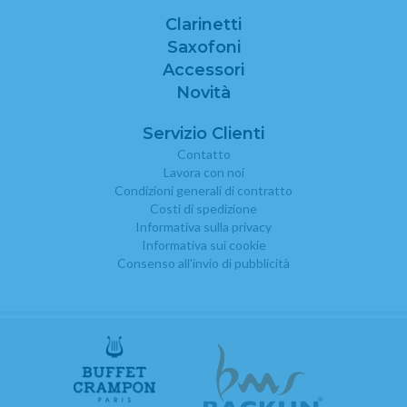
Clarinetti
Saxofoni
Accessori
Novità
Servizio Clienti
Contatto
Lavora con noi
Condizioni generali di contratto
Costi di spedizione
Informativa sulla privacy
Informativa sui cookie
Consenso all'invio di pubblicità