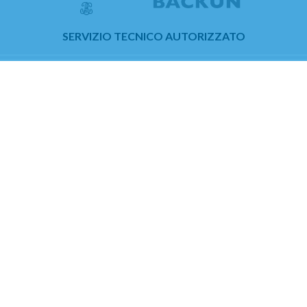
SERVIZIO TECNICO AUTORIZZATO