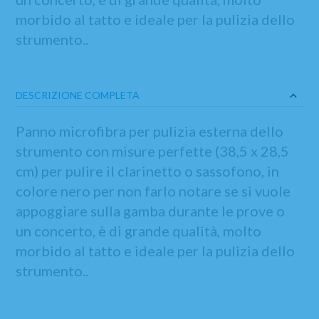
morbido al tatto e ideale per la pulizia dello
strumento..
DESCRIZIONE COMPLETA
Panno microfibra per pulizia esterna dello
strumento con misure perfette (38,5 x 28,5
cm) per pulire il clarinetto o sassofono, in
colore nero per non farlo notare se si vuole
appoggiare sulla gamba durante le prove o
un concerto, è di grande qualità, molto
morbido al tatto e ideale per la pulizia dello
strumento..