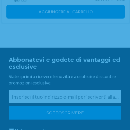
quantità
AGGIUNGERE AL CARRELLO
Abbonatevi e godete di vantaggi ed
esclusive
Siate i primi a ricevere le novità e a usufruire di sconti e
promozioni esclusive.