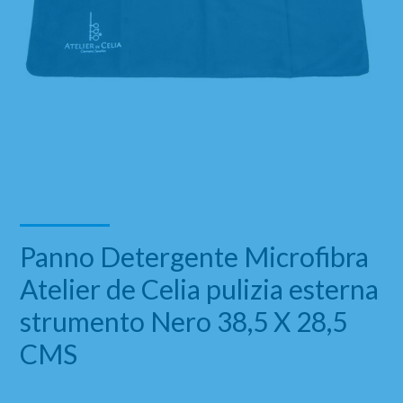
Panno Detergente Microfibra
Atelier de Celia pulizia esterna
strumento Nero 38,5 X 28,5
CMS